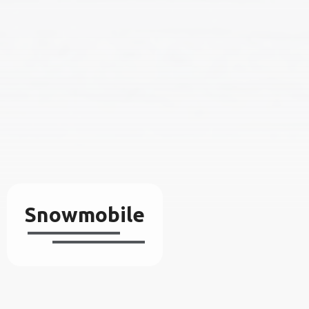
Snowmobile