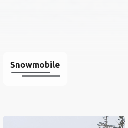
Snowmobile