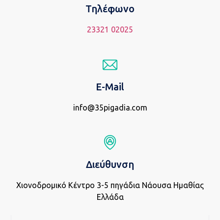
Τηλέφωνο
23321 02025
E-Mail
info@35pigadia.com
Διεύθυνση
Χιονοδρομικό Κέντρο 3-5 πηγάδια Νάουσα Ημαθίας
Ελλάδα