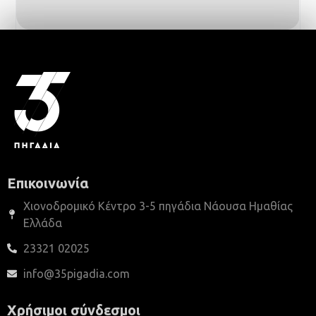
Επικοινωνία
Χιονοδρομικό Κέντρο 3-5 πηγάδια Νάουσα Ημαθίας
Ελλάδα
23321 02025
info@35pigadia.com
Χρήσιμοι σύνδεσμοι