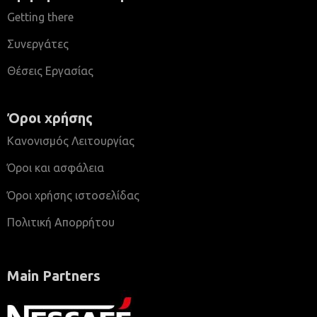
Getting there
Συνεργάτες
Θέσεις Εργασίας
Όροι χρήσης
Κανονισμός Λειτουργίας
Όροι και ασφάλεια
Όροι χρήσης ιστοσελίδας
Πολιτική Απορρήτου
Main Partners