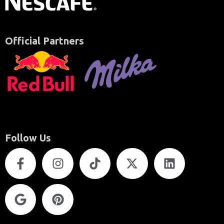
Official Partners
Follow Us