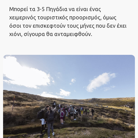
Μπορεί τα 3-5 Πηγάδια να είναι ένας
χειμερινός τουριστικός προορισμός, όμως
όσοι τον επισκεφτούν τους μήνες που δεν έχει
χιόνι, σίγουρα θα ανταμειφθούν.