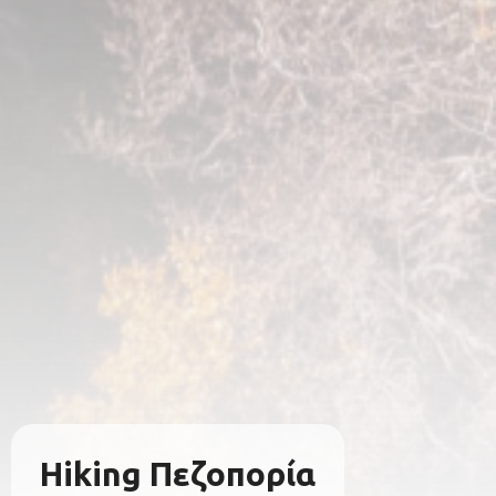
Hiking Πεζοπορία