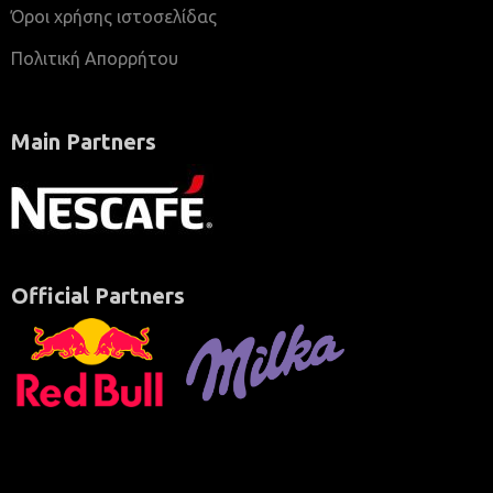
Όροι χρήσης ιστοσελίδας
Πολιτική Απορρήτου
Main Partners
Official Partners