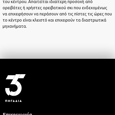
του κέντρου. Απαιτείται ιδιαίτερη προσοχή από
ορειβάτες ή χρήστες ορειβατικού σκι που ενδεχομένως
να επιχειρήσουν να περάσουν από τις πίστες τις ώρες που
το κέντρο είναι κλειστό και επιχειρούν τα διαστρωτικά
μηχανήματα.
Επικοινωνία