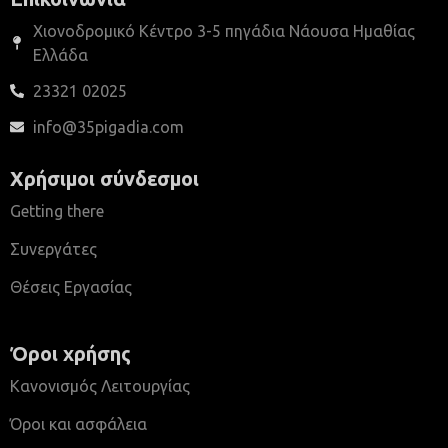
Χιονοδρομικό Κέντρο 3-5 πηγάδια Νάουσα Ημαθίας
Ελλάδα
23321 02025
info@35pigadia.com
Χρήσιμοι σύνδεσμοι
Getting there
Συνεργάτες
Θέσεις Εργασίας
Όροι χρήσης
Κανονισμός Λειτουργίας
Όροι και ασφάλεια