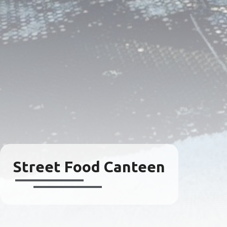
Street Food Canteen