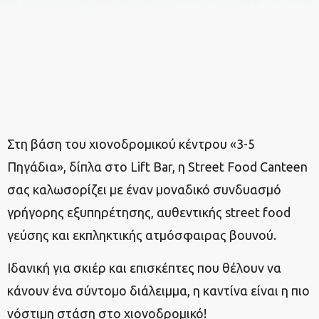
Στη βάση του χιονοδρομικού κέντρου «3-5
Πηγάδια», δίπλα στο Lift Bar, η Street Food Canteen
σας καλωσορίζει με έναν μοναδικό συνδυασμό
γρήγορης εξυπηρέτησης, αυθεντικής street food
γεύσης και εκπληκτικής ατμόσφαιρας βουνού.
Ιδανική για σκιέρ και επισκέπτες που θέλουν να
κάνουν ένα σύντομο διάλειμμα, η καντίνα είναι η πιο
νόστιμη στάση στο χιονοδρομικό!