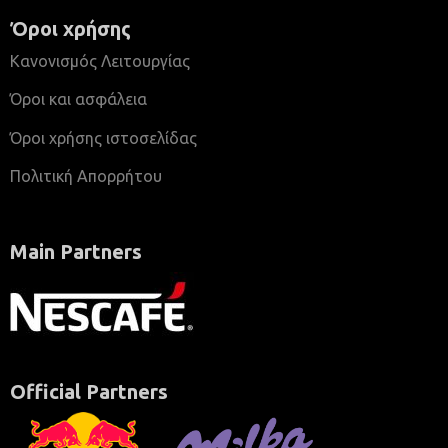
Όροι χρήσης
Κανονισμός Λειτουργίας
Όροι και ασφάλεια
Όροι χρήσης ιστοσελίδας
Πολιτική Απορρήτου
Main Partners
Official Partners