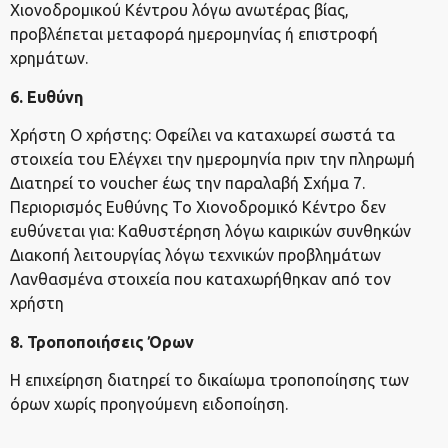
Χιονοδρομικού Κέντρου λόγω ανωτέρας βίας,
προβλέπεται μεταφορά ημερομηνίας ή επιστροφή
χρημάτων.
6. Ευθύνη
Χρήστη Ο χρήστης: Οφείλει να καταχωρεί σωστά τα
στοιχεία του Ελέγχει την ημερομηνία πριν την πληρωμή
Διατηρεί το voucher έως την παραλαβή Σχήμα 7.
Περιορισμός Ευθύνης Το Χιονοδρομικό Κέντρο δεν
ευθύνεται για: Καθυστέρηση λόγω καιρικών συνθηκών
Διακοπή λειτουργίας λόγω τεχνικών προβλημάτων
Λανθασμένα στοιχεία που καταχωρήθηκαν από τον
χρήστη
8. Τροποποιήσεις Όρων
Η επιχείρηση διατηρεί το δικαίωμα τροποποίησης των
όρων χωρίς προηγούμενη ειδοποίηση.