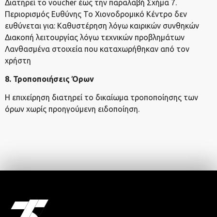
Διατηρεί το voucher έως την παραλαβή Σχήμα 7.
Περιορισμός Ευθύνης Το Χιονοδρομικό Κέντρο δεν
ευθύνεται για: Καθυστέρηση λόγω καιρικών συνθηκών
Διακοπή λειτουργίας λόγω τεχνικών προβλημάτων
Λανθασμένα στοιχεία που καταχωρήθηκαν από τον
χρήστη
8. Τροποποιήσεις Όρων
Η επιχείρηση διατηρεί το δικαίωμα τροποποίησης των
όρων χωρίς προηγούμενη ειδοποίηση.