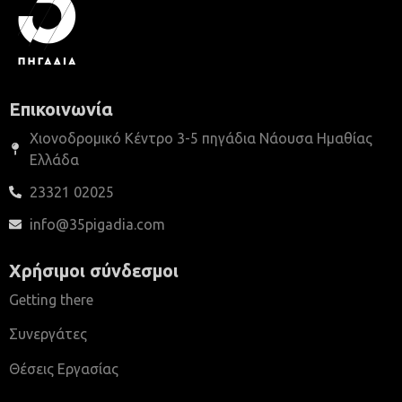
Επικοινωνία
Χιονοδρομικό Κέντρο 3-5 πηγάδια Νάουσα Ημαθίας
Ελλάδα
23321 02025
info@35pigadia.com
Χρήσιμοι σύνδεσμοι
Getting there
Συνεργάτες
Θέσεις Εργασίας