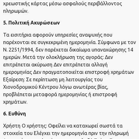
χρεωστικής κάρτας μέσω ασφαλούς περιβάλλοντος
πληρωμών.
5. Πολιτική Ακυρώσεων
Τα εισιτήρια αφορούν υπηρεσίες αναψυχής που
παρέχονται σε συγκεκριμένη ημερομηνία. Σύμφωνα με τον
Ν. 2251/1994, δεν παρέχεται δικαίωμα υπαναχώρησης 14
ημερών. Μετά την ολοκλήρωση της αγοράς: Δεν
επιτρέπεται ακύρωση Δεν επιτρέπεται αλλαγή
ημερομηνίας Δεν πραγματοποιείται επιστροφή χρημάτων
Εξαίρεση: Σε περίπτωση μη λειτουργίας του
Χιονοδρομικού Κέντρου λόγω ανωτέρας βίας,
προβλέπεται μεταφορά ημερομηνίας ή επιστροφή
χρημάτων.
6. Ευθύνη
Χρήστη Ο χρήστης: Οφείλει να καταχωρεί σωστά τα
στοιχεία του Ελέγχει την ημερομηνία πριν την πληρωμή