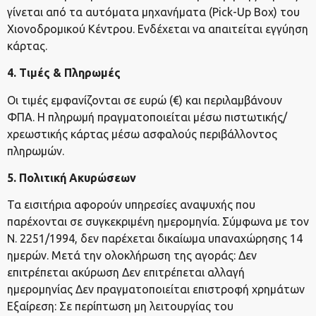
γίνεται από τα αυτόματα μηχανήματα (Pick-Up Box) του
Χιονοδρομικού Κέντρου. Ενδέχεται να απαιτείται εγγύηση
κάρτας.
4. Τιμές & Πληρωμές
Οι τιμές εμφανίζονται σε ευρώ (€) και περιλαμβάνουν
ΦΠΑ. Η πληρωμή πραγματοποιείται μέσω πιστωτικής/
χρεωστικής κάρτας μέσω ασφαλούς περιβάλλοντος
πληρωμών.
5. Πολιτική Ακυρώσεων
Τα εισιτήρια αφορούν υπηρεσίες αναψυχής που
παρέχονται σε συγκεκριμένη ημερομηνία. Σύμφωνα με τον
Ν. 2251/1994, δεν παρέχεται δικαίωμα υπαναχώρησης 14
ημερών. Μετά την ολοκλήρωση της αγοράς: Δεν
επιτρέπεται ακύρωση Δεν επιτρέπεται αλλαγή
ημερομηνίας Δεν πραγματοποιείται επιστροφή χρημάτων
Εξαίρεση: Σε περίπτωση μη λειτουργίας του