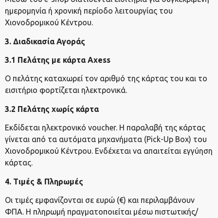
ημερομηνία ή χρονική περίοδο λειτουργίας του
Χιονοδρομικού Κέντρου.
3. Διαδικασία Αγοράς
3.1 Πελάτης με κάρτα Axess
Ο πελάτης καταχωρεί τον αριθμό της κάρτας του και το
εισιτήριο φορτίζεται ηλεκτρονικά.
3.2 Πελάτης χωρίς κάρτα
Εκδίδεται ηλεκτρονικό voucher. Η παραλαβή της κάρτας
γίνεται από τα αυτόματα μηχανήματα (Pick-Up Box) του
Χιονοδρομικού Κέντρου. Ενδέχεται να απαιτείται εγγύηση
κάρτας.
4. Τιμές & Πληρωμές
Οι τιμές εμφανίζονται σε ευρώ (€) και περιλαμβάνουν
ΦΠΑ. Η πληρωμή πραγματοποιείται μέσω πιστωτικής/